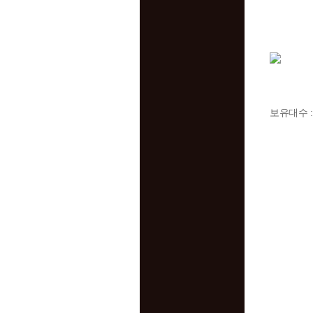
보유대수 :